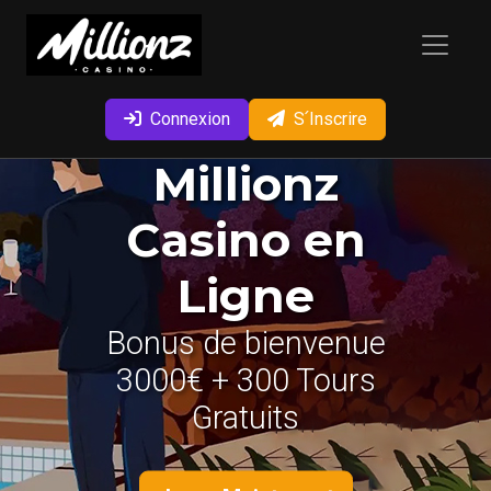
Connexion
S՛Inscrire
Millionz
Casino en
Ligne
Bonus de bienvenue
3000€ + 300 Tours
Gratuits