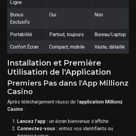
Ligne
Bonus
Oui
Non
Exclusifs
Portabilité
Partout, toujours
Bureau/Laptop
Confort Écran
Compact, mobile
Vaste, détaillé
Installation et Première
Utilisation de l'Application
Premiers Pas dans l'App Millionz
Casino
Après téléchargement réussi de l'
application Millionz
Casino
:
Lancez l'app :
un écran bienvenue s'affiche
Connectez-vous :
entrez vos identifiants ou
inscrivez-vous