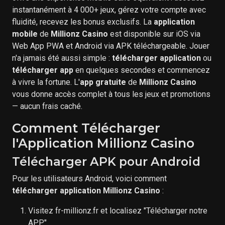
instantanément à 4 000+ jeux, gérez votre compte avec
fluidité, recevez les bonus exclusifs. La
application
mobile
de
Millionz Casino
est disponible sur iOS via
Web App PWA et Android via APK téléchargeable. Jouer
n'a jamais été aussi simple :
télécharger application
ou
télécharger app
en quelques secondes et commencez
à vivre la fortune. L'
app gratuite
de
Millionz Casino
vous donne accès complet à tous les jeux et promotions
— aucun frais caché.
Comment Télécharger
l'Application Millionz Casino
Télécharger APK pour Android
Pour les utilisateurs Android, voici comment
télécharger application
Millionz Casino
:
Visitez fr-millionz.fr et localisez "Télécharger notre
APP"