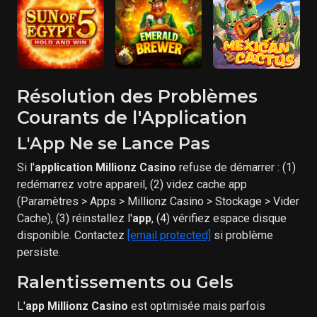
Résolution des Problèmes
Courants de l'Application
L'App Ne se Lance Pas
Si l'
application Millionz Casino
refuse de démarrer : (1)
redémarrez votre appareil, (2) videz cache app
(Paramètres > Apps > Millionz Casino > Stockage > Vider
Cache), (3) réinstallez l'
app
, (4) vérifiez espace disque
disponible. Contactez
[email protected]
si problème
persiste.
Ralentissements ou Gels
L'
app Millionz Casino
est optimisée mais parfois