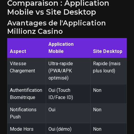
Comparaison : Application
Mobile vs Site Desktop
Avantages de l'Application
Millionz Casino
Application
Aspect
Mobile
Site Desktop
Vitesse
Ultra-rapide
Rapide (mais
Chargement
(PWA/APK
plus lourd)
optimisé)
Authentification
Oui (Touch
Non
Biométrique
ID/Face ID)
Notifications
Oui
Non
Push
Mode Hors
Oui (démo)
Non