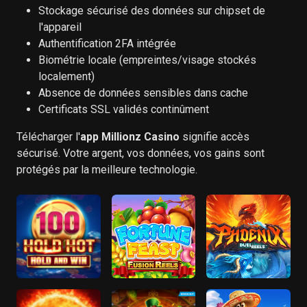
Stockage sécurisé des données sur chipset de
l'appareil
Authentification 2FA intégrée
Biométrie locale (empreintes/visage stockés
localement)
Absence de données sensibles dans cache
Certificats SSL validés continûment
Télécharger l'
app Millionz Casino
signifie accès
sécurisé. Votre argent, vos données, vos gains sont
protégés par la meilleure technologie.