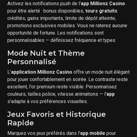
Activez les notifications push de l'
app Millionz Casino
pour être alerté : bonus disponibles,
tours gratuits
crédités, gains importants, limite de dépôt atteinte,
promotions exclusives mobiles. Vous ne raterez aucune
opportunité de fortune. Les notifications sont
personnalisables — définissez fréquence et types.
Mode Nuit et Thème
Personnalisé
L'
application Millionz Casino
offre un mode nuit élégant
pour jouer confortablement en soirée. Le contraste reste
excellent, l'or premium reste visible. Personnalisez
couleurs, tailles police, vitesse animations — l'
app
s'adapte à vos préférences visuelles.
Jeux Favoris et Historique
Rapide
Marquez vos jeux préférés dans l'
app mobile
pour