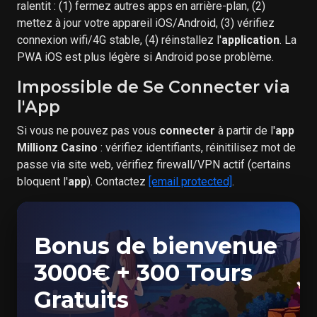
ralentit : (1) fermez autres apps en arrière-plan, (2)
mettez à jour votre appareil iOS/Android, (3) vérifiez
connexion wifi/4G stable, (4) réinstallez l'
application
. La
PWA iOS est plus légère si Android pose problème.
Impossible de Se Connecter via
l'App
Si vous ne pouvez pas vous
connecter
à partir de l'
app
Millionz Casino
: vérifiez identifiants, réinitilisez mot de
passe via site web, vérifiez firewall/VPN actif (certains
bloquent l'
app
). Contactez
[email protected]
.
Bonus de bienvenue
3000€ + 300 Tours
Gratuits