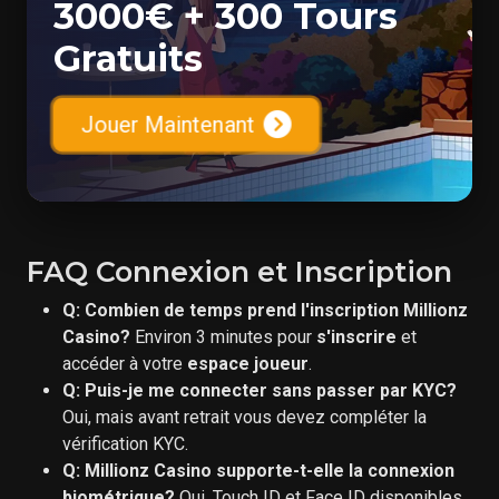
3000€ + 300 Tours
Gratuits
Jouer Maintenant
FAQ Connexion et Inscription
Q: Combien de temps prend l'inscription Millionz
Casino?
Environ 3 minutes pour
s'inscrire
et
accéder à votre
espace joueur
.
Q: Puis-je me connecter sans passer par KYC?
Oui, mais avant retrait vous devez compléter la
vérification KYC.
Q: Millionz Casino supporte-t-elle la connexion
biométrique?
Oui, Touch ID et Face ID disponibles