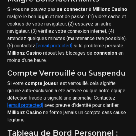
Si vous ne pouvez pas
se connecter
à
Millionz Casino
malgré le bon
login
et mot de passe : (1) videz cache et
cookies de votre navigateur, (2) essayez un autre
navigateur, (3) vérifiez votre connexion internet, (4)
attendez quelques minutes (maintenance rare possible),
(5) contactez
[email protected]
si le problème persiste.
Millionz Casino
résout les blocages de
connexion
en
moins d'une heure.
Compte Verrouillé ou Suspendu
Si votre
compte joueur
est verrouillé, cela signifie
qu'une auto-exclusion a été activée ou que notre équipe
détection fraude a signalé une anomalie. Contactez
[email protected]
avec preuve d'identité pour clarifier.
Millionz Casino
ne ferme jamais un compte sans cause
légitime.
Tableau de Bord Personnel :