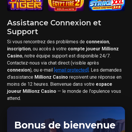
Assistance Connexion et
Support
Si vous rencontrez des problèmes de
connexion
,
inscription
, ou accès à votre
compte joueur
Millionz
Casino
, notre équipe support est disponible 24/7.
Contactez-nous via chat direct (visible après
connexion
), ou e-mail
[email protected]
. Les demandes
d'assistance
Millionz Casino
reçoivent une réponse en
moins de 12 heures. Bienvenue dans votre
espace
joueur
Millionz Casino
— le monde de l'opulence vous
attend.
Bonus de bienvenue