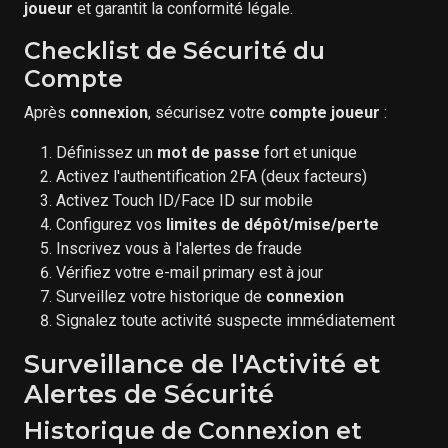
joueur
et garantit la conformité légale.
Checklist de Sécurité du
Compte
Après
connexion
, sécurisez votre
compte joueur
:
Définissez un
mot de passe
fort et unique
Activez l'authentification 2FA (deux facteurs)
Activez Touch ID/Face ID sur mobile
Configurez vos
limites de dépôt/mise/perte
Inscrivez vous à l'alertes de fraude
Vérifiez votre e-mail primary est à jour
Surveillez votre historique de
connexion
Signalez toute activité suspecte immédiatement
Surveillance de l'Activité et
Alertes de Sécurité
Historique de Connexion et