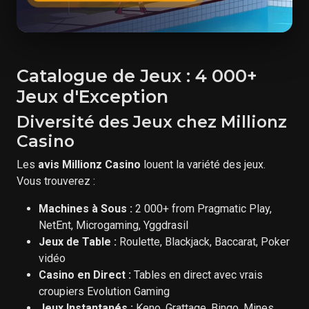
Catalogue de Jeux : 4 000+
Jeux d'Exception
Diversité des Jeux chez Millionz
Casino
Les
avis Millionz Casino
louent la variété des jeux.
Vous trouverez :
Machines à Sous :
2 000+ from Pragmatic Play,
NetEnt, Microgaming, Yggdrasil
Jeux de Table :
Roulette, Blackjack, Baccarat, Poker
vidéo
Casino en Direct :
Tables en direct avec vrais
croupiers Evolution Gaming
Jeux Instantanés :
Keno, Grattage, Bingo, Mines