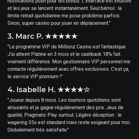
notifications push pour les bonus. L'interface est intuitive
et les jeux se lancent instantanément. Seul bémol : la
limite retrait quotidienne me pose problème parfois.
Sinon, super casino pour jouer en déplacement."
3. Marc P. ★★★★★
"Le programme VIP de Millionz Casino est fantastique.
J'ai atteint Platine en 3 mois et le cashback 18% fait
vraiment différence. Mon gestionnaire VIP personnel me
contacte régulièrement avec offres exclusives. C'est ça,
le service VIP premium !"
4. Isabelle H. ★★★★☆
"Joueur depuis 8 mois. Les tournois quotidiens sont
amusants et je gagne régulièrement des prix. Jeux de
qualité, Pragmatic Play surtout. Légère déception : le
wagering 35x est standard mais reste exigeant pour moi.
Globalement très satisfaite."