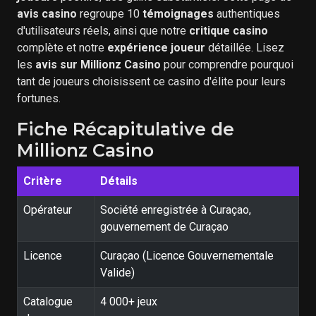
avis casino
regroupe 10
témoignages
authentiques
d'utilisateurs réels, ainsi que notre
critique casino
complète et notre
expérience joueur
détaillée. Lisez
les
avis sur Millionz Casino
pour comprendre pourquoi
tant de joueurs choisissent ce casino d'élite pour leurs
fortunes.
Fiche Récapitulative de
Millionz Casino
Critère
Détails
Opérateur
Société enregistrée à Curaçao,
gouvernement de Curaçao
Licence
Curaçao (Licence Gouvernementale
Valide)
Catalogue
4 000+ jeux