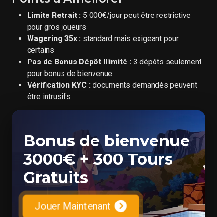
Limite Retrait :
5 000€/jour peut être restrictive
pour gros joueurs
Wagering 35x :
standard mais exigeant pour
certains
Pas de Bonus Dépôt Illimité :
3 dépôts seulement
pour bonus de bienvenue
Vérification KYC :
documents demandés peuvent
être intrusifs
Bonus de bienvenue
3000€ + 300 Tours
Gratuits
Jouer Maintenant