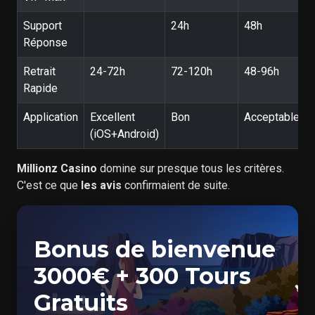
Support
24h
48h
Réponse
Retrait
24-72h
72-120h
48-96h
Rapide
Application
Excellent
Bon
Acceptable
(iOS+Android)
Millionz Casino
domine sur presque tous les critères.
C'est ce que
les avis
confirmaient de suite.
Bonus de bienvenue
3000€ + 300 Tours
Gratuits