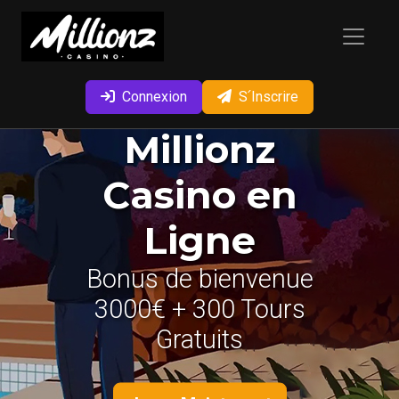
Connexion
S՛Inscrire
Millionz
Casino en
Ligne
Bonus de bienvenue
3000€ + 300 Tours
Gratuits