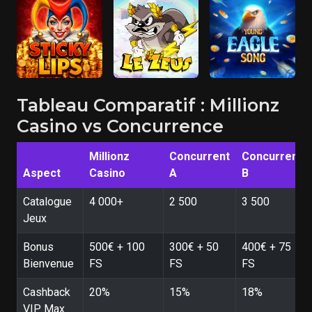
Tableau Comparatif : Millionz
Casino vs Concurrence
Millionz
Concurrent
Concurrent
Aspect
Casino
A
B
Catalogue
4 000+
2 500
3 500
Jeux
Bonus
500€ + 100
300€ + 50
400€ + 75
Bienvenue
FS
FS
FS
Cashback
20%
15%
18%
VIP Max